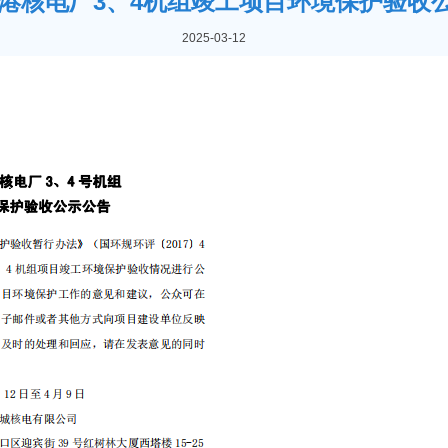
港核电厂3、4机组竣工项目环境保护验收
2025-03-12