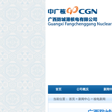
首页
公司概况
新闻
文档栏目
当前位置：
首页
>
新闻中心
>
核电新闻