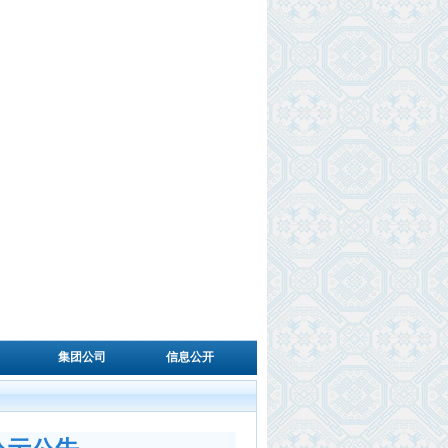
集团公司
信息公开