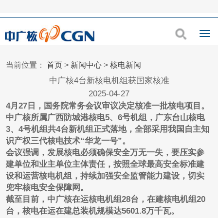
当前位置：
首页
>
新闻中心
>
核电新闻
中广核4台新核电机组获国家核准
2025-04-27
4月27日，国务院常务会议审议决定核准一批核电项目。
中广核所属广西防城港核电5、6号机组，广东台山核电
3、4号机组共4台新机组正式落地，全部采用我国自主知
识产权三代核电技术“华龙一号”。
会议强调，发展核电必须确保安全万无一失，要压实参
建单位和业主单位主体责任，按照全球最高安全标准建
设和运营核电机组，持续加强安全监管能力建设，切实
兜牢核电安全保障网。
截至目前，中广核在运核电机组28台，在建核电机组20
台，核电在运在建总装机规模达5601.8万千瓦。